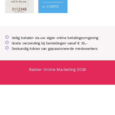
Veilig betalen via uw eigen online betalingsomgeving
Gratis verzending bij bestellingen vanaf € 35,-
Deskundig Advies van gepassioneerde medewerkers
Bakker Online Marketing 2026