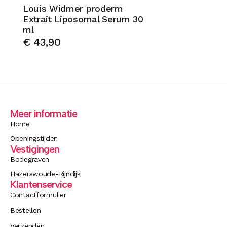
Louis Widmer proderm
Extrait Liposomal Serum 30
ml
€
43,90
Meer informatie
Home
Openingstijden
Vestigingen
Bodegraven
Hazerswoude-Rijndijk
Klantenservice
Contactformulier
Bestellen
Verzenden