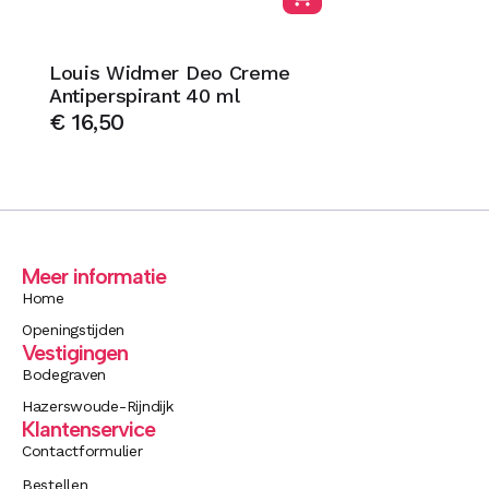
Louis Widmer Deo Creme
Antiperspirant 40 ml
€
16,50
Meer informatie
Home
Openingstijden
Vestigingen
Bodegraven
Hazerswoude-Rijndijk
Klantenservice
Contactformulier
Bestellen