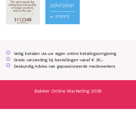
Veilig betalen via uw eigen online betalingsomgeving
Gratis verzending bij bestellingen vanaf € 35,-
Deskundig Advies van gepassioneerde medewerkers
Bakker Online Marketing 2026