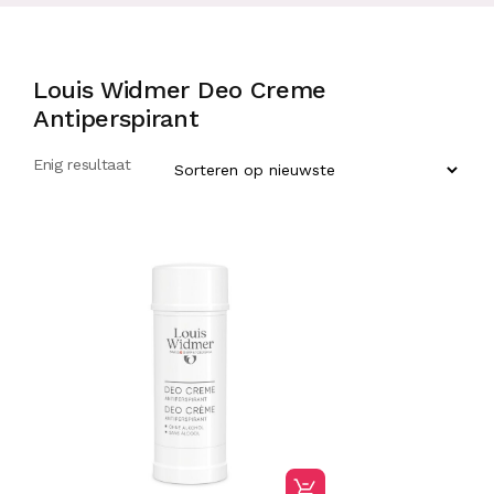
Louis Widmer Deo Creme
Antiperspirant
Enig resultaat