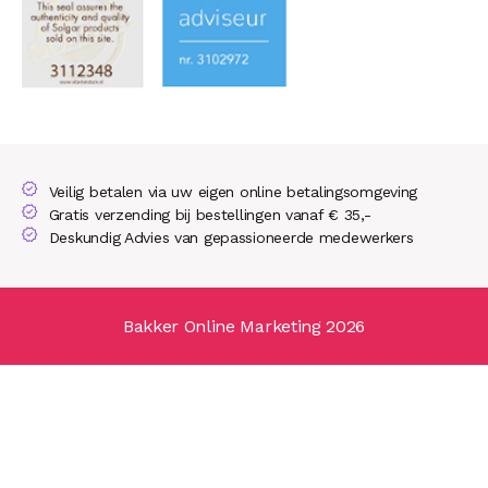
Veilig betalen via uw eigen online betalingsomgeving
Gratis verzending bij bestellingen vanaf € 35,-
Deskundig Advies van gepassioneerde medewerkers
Bakker Online Marketing 2026