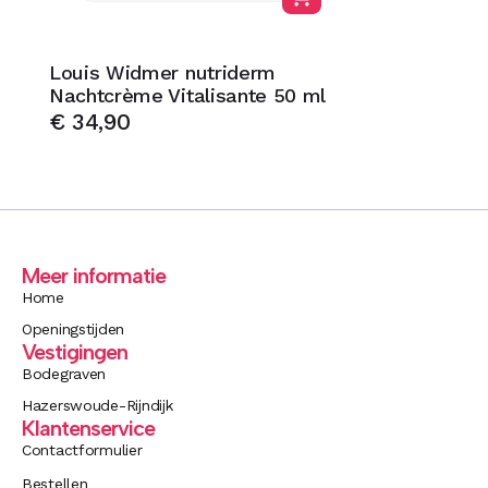
Louis Widmer nutriderm
Nachtcrème Vitalisante 50 ml
€
34,90
Meer informatie
Home
Openingstijden
Vestigingen
Bodegraven
Hazerswoude-Rijndijk
Klantenservice
Contactformulier
Bestellen