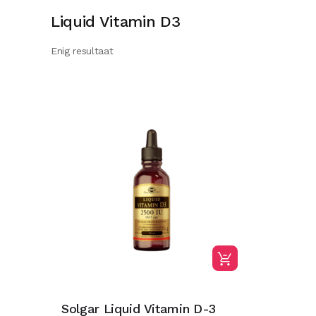
Liquid Vitamin D3
Enig resultaat
Solgar Liquid Vitamin D-3