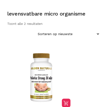
levensvatbare micro organisme
Toont alle 2 resultaten