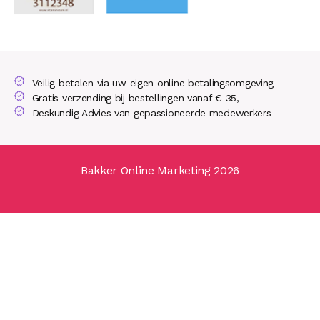
Veilig betalen via uw eigen online betalingsomgeving
Gratis verzending bij bestellingen vanaf € 35,-
Deskundig Advies van gepassioneerde medewerkers
Bakker Online Marketing 2026