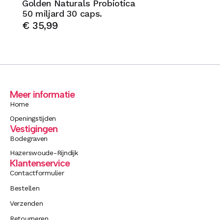
Golden Naturals Probiotica
50 miljard 30 caps.
€
35,99
Meer informatie
Home
Openingstijden
Vestigingen
Bodegraven
Hazerswoude-Rijndijk
Klantenservice
Contactformulier
Bestellen
Verzenden
Retourneren