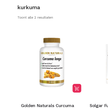
kurkuma
Toont alle 2 resultaten
Golden Naturals Curcuma
Solgar F