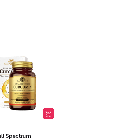
ull Spectrum