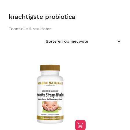
krachtigste probiotica
Toont alle 2 resultaten