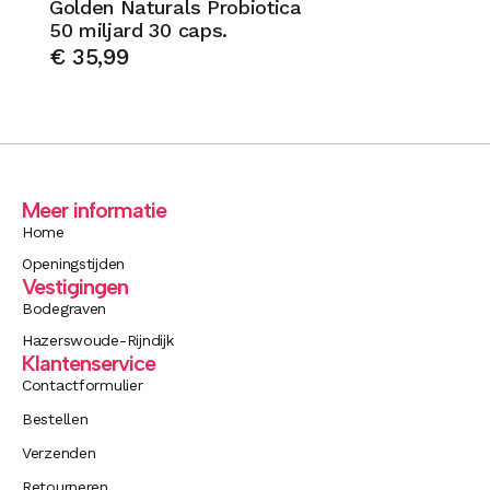
Golden Naturals Probiotica
50 miljard 30 caps.
€
35,99
Meer informatie
Home
Openingstijden
Vestigingen
Bodegraven
Hazerswoude-Rijndijk
Klantenservice
Contactformulier
Bestellen
Verzenden
Retourneren