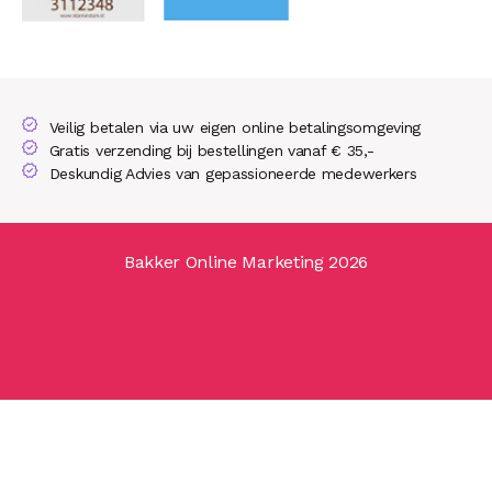
Veilig betalen via uw eigen online betalingsomgeving
Gratis verzending bij bestellingen vanaf € 35,-
Deskundig Advies van gepassioneerde medewerkers
Bakker Online Marketing 2026