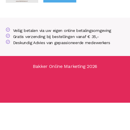
Veilig betalen via uw eigen online betalingsomgeving
Gratis verzending bij bestellingen vanaf € 35,-
Deskundig Advies van gepassioneerde medewerkers
Bakker Online Marketing 2026