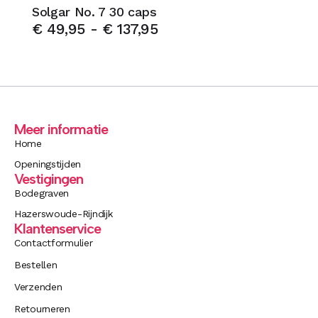
Solgar No. 7 30 caps
€
49,95
-
€
137,95
Meer informatie
Home
Openingstijden
Vestigingen
Bodegraven
Hazerswoude-Rijndijk
Klantenservice
Contactformulier
Bestellen
Verzenden
Retourneren