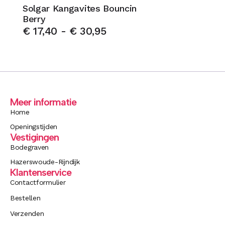
Solgar Kangavites Bouncin
Berry
€
17,40
-
€
30,95
Meer informatie
Home
Openingstijden
Vestigingen
Bodegraven
Hazerswoude-Rijndijk
Klantenservice
Contactformulier
Bestellen
Verzenden