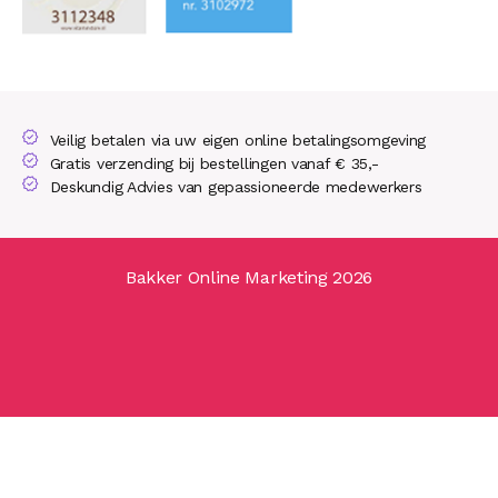
Veilig betalen via uw eigen online betalingsomgeving
Gratis verzending bij bestellingen vanaf € 35,-
Deskundig Advies van gepassioneerde medewerkers
Bakker Online Marketing 2026