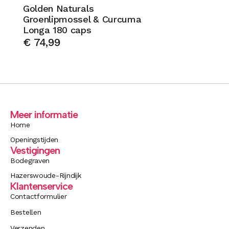
Golden Naturals
Groenlipmossel & Curcuma
Longa 180 caps
€
74,99
Meer informatie
Home
Openingstijden
Vestigingen
Bodegraven
Hazerswoude-Rijndijk
Klantenservice
Contactformulier
Bestellen
Verzenden