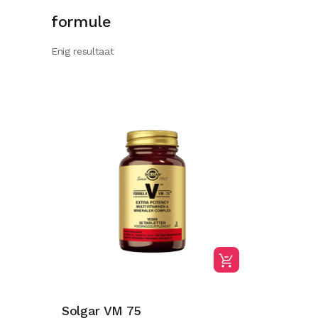
formule
Enig resultaat
Solgar VM 75