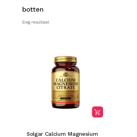
botten
Enig resultaat
Solgar Calcium Magnesium