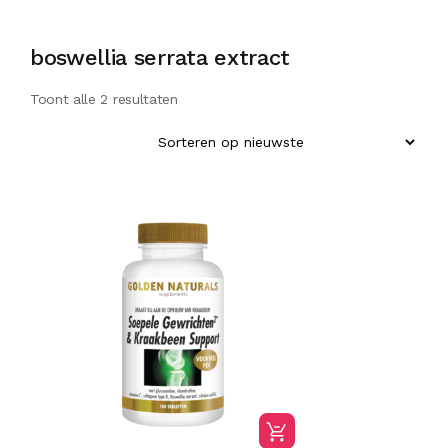
boswellia serrata extract
Toont alle 2 resultaten