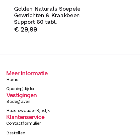
Golden Naturals Soepele
Gewrichten & Kraakbeen
Support 60 tabl.
€
29,99
Meer informatie
Home
Openingstijden
Vestigingen
Bodegraven
Hazerswoude-Rijndijk
Klantenservice
Contactformulier
Bestellen