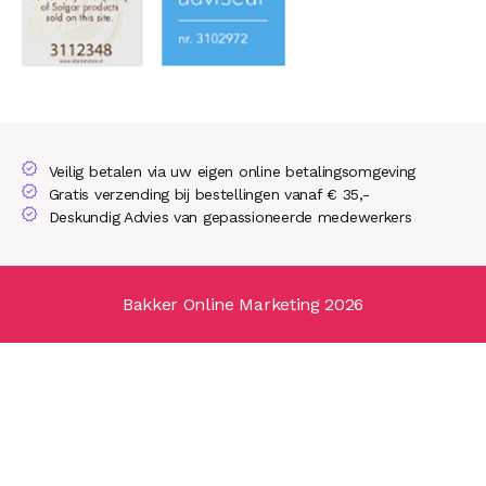
Veilig betalen via uw eigen online betalingsomgeving
Gratis verzending bij bestellingen vanaf € 35,-
Deskundig Advies van gepassioneerde medewerkers
Bakker Online Marketing 2026