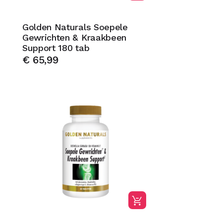
Golden Naturals Soepele
Gewrichten & Kraakbeen
Support 180 tab
€
65,99