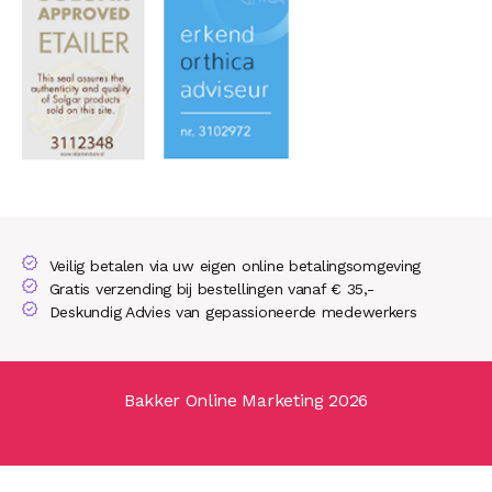
Veilig betalen via uw eigen online betalingsomgeving
Gratis verzending bij bestellingen vanaf € 35,-
Deskundig Advies van gepassioneerde medewerkers
Bakker Online Marketing 2026