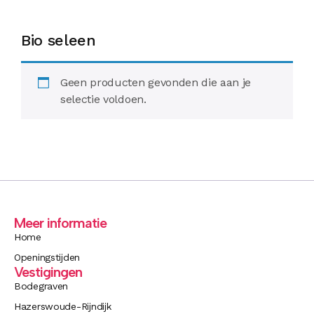
Bio seleen
Geen producten gevonden die aan je
selectie voldoen.
Meer informatie
Home
Openingstijden
Vestigingen
Bodegraven
Hazerswoude-Rijndijk