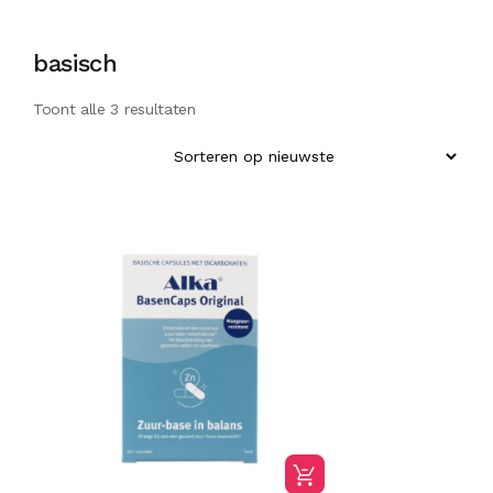
basisch
Toont alle 3 resultaten