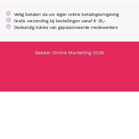
Veilig betalen via uw eigen online betalingsomgeving
Gratis verzending bij bestellingen vanaf € 35,-
Deskundig Advies van gepassioneerde medewerkers
Bakker Online Marketing 2026