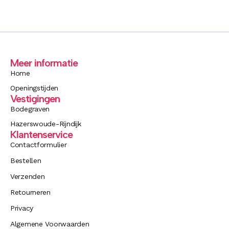
Meer informatie
Home
Openingstijden
Vestigingen
Bodegraven
Hazerswoude-Rijndijk
Klantenservice
Contactformulier
Bestellen
Verzenden
Retourneren
Privacy
Algemene Voorwaarden