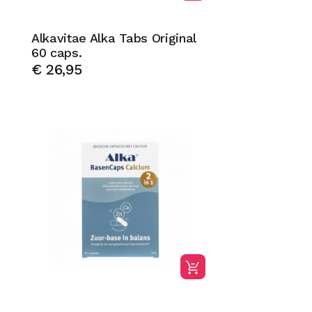
Alkavitae Alka Tabs Original
60 caps.
€
26,95