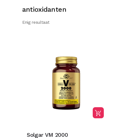
antioxidanten
Enig resultaat
Solgar VM 2000