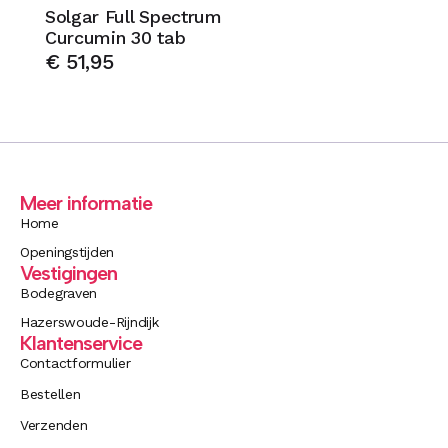
Solgar Full Spectrum
Curcumin 30 tab
€
51,95
Meer informatie
Home
Openingstijden
Vestigingen
Bodegraven
Hazerswoude-Rijndijk
Klantenservice
Contactformulier
Bestellen
Verzenden