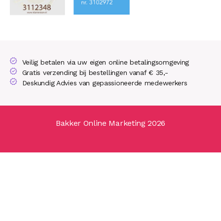
Veilig betalen via uw eigen online betalingsomgeving
Gratis verzending bij bestellingen vanaf € 35,-
Deskundig Advies van gepassioneerde medewerkers
Bakker Online Marketing 2026