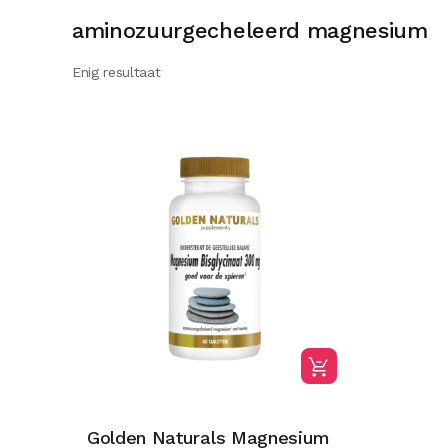
aminozuurgecheleerd magnesium
Enig resultaat
Golden Naturals Magnesium