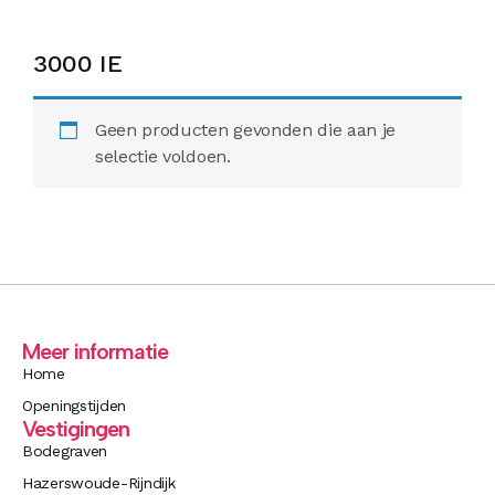
3000 IE
Geen producten gevonden die aan je
selectie voldoen.
Meer informatie
Home
Openingstijden
Vestigingen
Bodegraven
Hazerswoude-Rijndijk