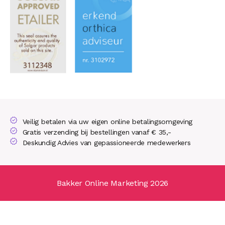
Veilig betalen via uw eigen online betalingsomgeving
Gratis verzending bij bestellingen vanaf € 35,-
Deskundig Advies van gepassioneerde medewerkers
Bakker Online Marketing 2026