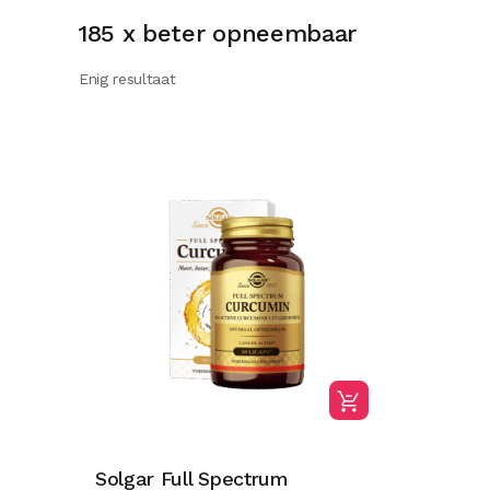
185 x beter opneembaar
Enig resultaat
Solgar Full Spectrum