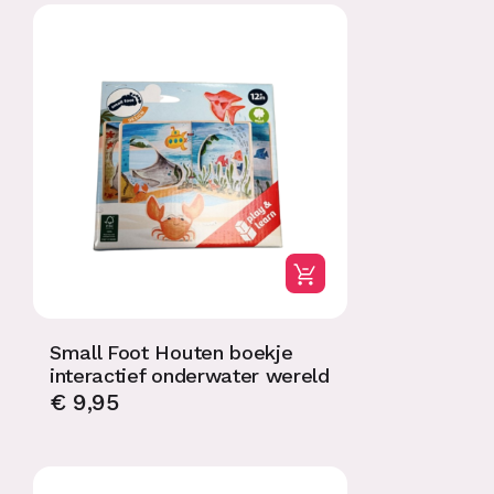
Small Foot Houten boekje
interactief onderwater wereld
€
9,95