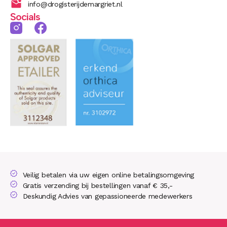
info@drogisterijdemargriet.nl
Socials
Veilig betalen via uw eigen online betalingsomgeving
Gratis verzending bij bestellingen vanaf € 35,-
Deskundig Advies van gepassioneerde medewerkers