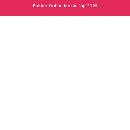
Bakker Online Marketing 2026