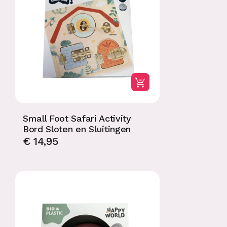
Small Foot Safari Activity
Bord Sloten en Sluitingen
€
14,95