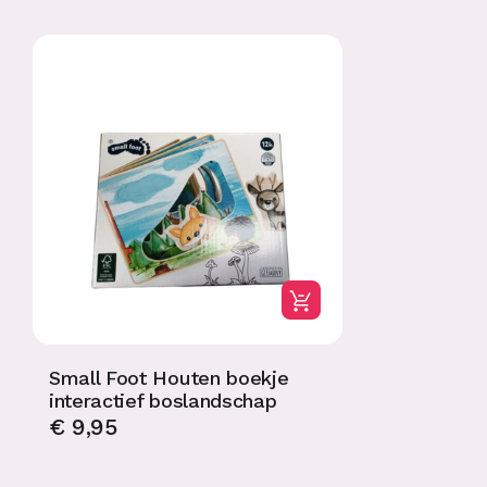
Small Foot Houten boekje
interactief boslandschap
€
9,95