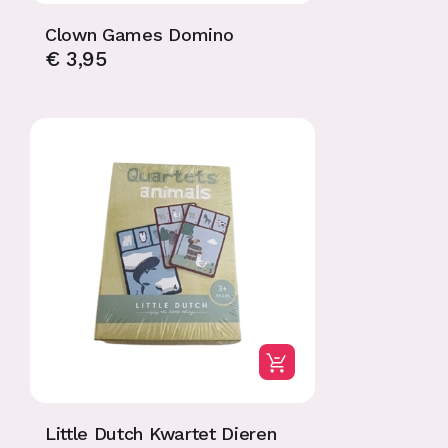
Clown Games Domino
€
3,95
Little Dutch Kwartet Dieren