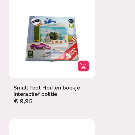
Small Foot Houten boekje
interactief politie
€
9,95