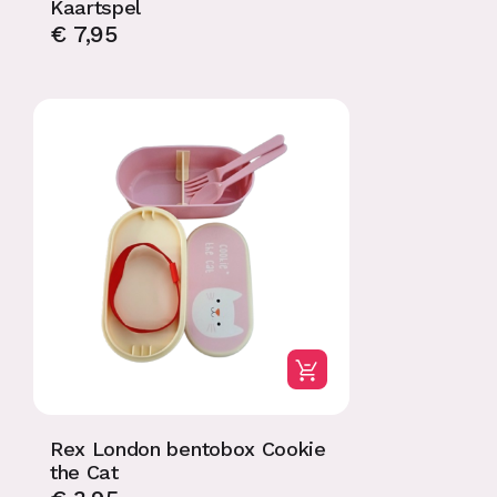
Kaartspel
€
7,95
Rex London bentobox Cookie
the Cat