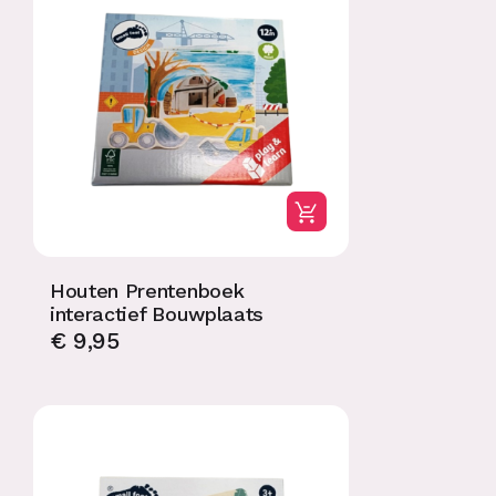
Houten Prentenboek
interactief Bouwplaats
€
9,95