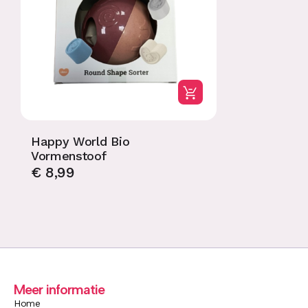
Happy World Bio
Vormenstoof
€
8,99
Meer informatie
Home