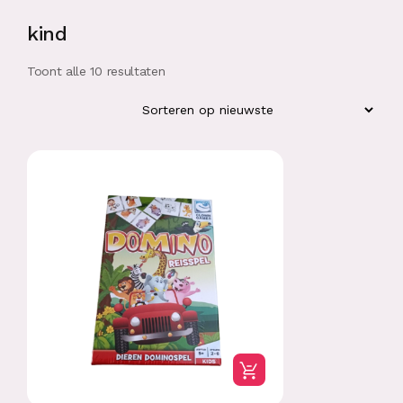
kind
Toont alle 10 resultaten